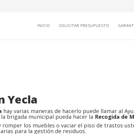
INICIO
SOLICITAR PRESUPUESTO
GARANT
n Yecla
a
hay varias maneras de hacerlo puede llamar al Ay
 la brigada municipal pueda hacer la
Recogida de M
romper los muebles o vaciar el piso de trastos ust
arias para la gestión de residuos.