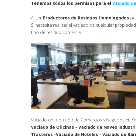
Tenemos todos los permisos para el
Vaciado de
Al ser
Productores de Residuos Homologados
pod
Si necesita realizar el vaciado de cualquier propie
tipo de residuo comercial.
Vaciado de todo tipo de Comercios y Negocios en Ye
Vaciado de Oficinas - Vaciado de Naves Industri
Trasteros -Vaciado de Hoteles - Vaciado de Bar