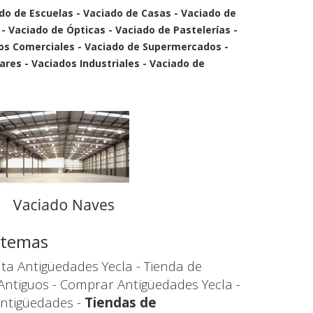
ado de Escuelas - Vaciado de Casas - Vaciado de
 - Vaciado de Ópticas - Vaciado de Pastelerías -
ros Comerciales - Vaciado de Supermercados -
ares - Vaciados Industriales - Vaciado de
s temas
ta Antigüedades Yecla - Tienda de
Antiguos - Comprar Antigüedades Yecla -
Antigüedades -
Tiendas de