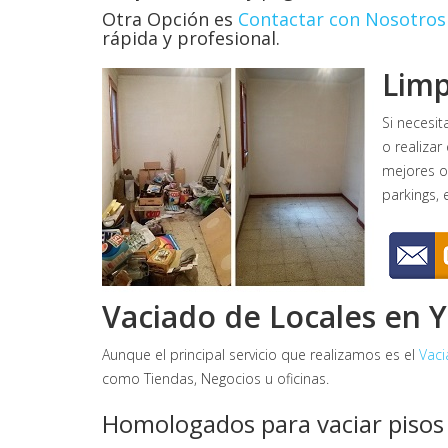
Otra Opción es
Contactar con Nosotros
rápida y profesional.
Limp
Si necesit
o realizar
mejores op
parkings, e
Vaciado de Locales en Y
Aunque el principal servicio que realizamos es el
Vaci
como Tiendas, Negocios u oficinas.
Homologados para vaciar pisos