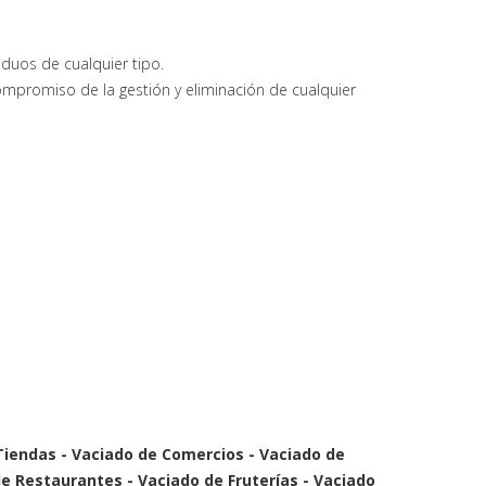
iduos de cualquier tipo.
mpromiso de la gestión y eliminación de cualquier
Tiendas - Vaciado de Comercios - Vaciado de
e Restaurantes - Vaciado de Fruterías - Vaciado