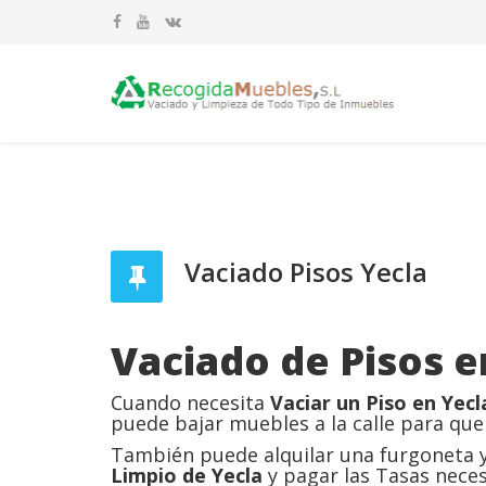
Vaciado Pisos Yecla
Vaciado de Pisos e
Cuando necesita
Vaciar un Piso en Yecl
puede bajar muebles a la calle para que
También puede alquilar una furgoneta y 
Limpio de Yecla
y pagar las Tasas neces