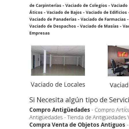
de Carpinterías - Vaciado de Colegios - Vaciado
Áticos - Vaciado de Bajos - Vaciado de Edificios
Vaciado de Panaderías - Vaciado de Farmacias 
Vaciado de Despachos - Vaciado de Masías - Vaci
Empresas
Si Necesita algún tipo de Serv
Compro Antigüedades
- Compro Artícu
Antigüedades - Tienda de Antigüedades 
Compra Venta de Objetos Antiguos
-