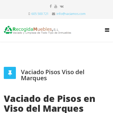
605 500 721
info@vaciamos.com
Vaciado Pisos Viso del
Marques
Vaciado de Pisos en
Viso del Marques