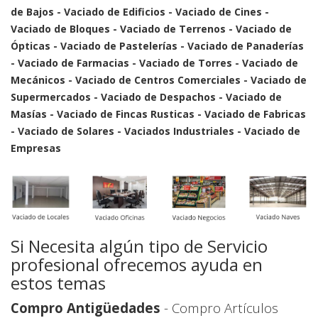
de Bajos - Vaciado de Edificios - Vaciado de Cines -
Vaciado de Bloques - Vaciado de Terrenos - Vaciado de
Ópticas - Vaciado de Pastelerías - Vaciado de Panaderías
- Vaciado de Farmacias - Vaciado de Torres - Vaciado de
Mecánicos - Vaciado de Centros Comerciales - Vaciado de
Supermercados - Vaciado de Despachos - Vaciado de
Masías - Vaciado de Fincas Rusticas - Vaciado de Fabricas
- Vaciado de Solares - Vaciados Industriales - Vaciado de
Empresas
Si Necesita algún tipo de Servicio
profesional ofrecemos ayuda en
estos temas
Compro Antigüedades
- Compro Artículos