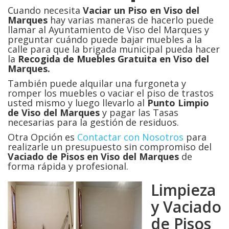
Cuando necesita
Vaciar un Piso en Viso del
Marques
hay varias maneras de hacerlo puede
llamar al Ayuntamiento de Viso del Marques y
preguntar cuándo puede bajar muebles a la
calle para que la brigada municipal pueda hacer
la
Recogida de Muebles Gratuita en Viso del
Marques.
También puede alquilar una furgoneta y
romper los muebles o vaciar el piso de trastos
usted mismo y luego llevarlo al
Punto Limpio
de Viso del Marques
y pagar las Tasas
necesarias para la gestión de residuos.
Otra Opción es
Contactar con Nosotros
para
realizarle un presupuesto sin compromiso del
Vaciado de Pisos en
Viso del Marques
de
forma rápida y profesional.
Limpieza
y Vaciado
de Pisos