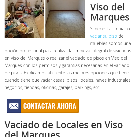
Viso del
Marques
Si necesita limpiar o
vaciar su piso
de
muebles somos una
opción profesional para realizar la limpieza integral de viviendas
en Viso del Marques o realizar el vaciado de pisos en Viso del
Marques con los permisos y garantías necesarias en el vaciado
de pisos. Explicamos al cliente las mejores opciones que tiene
cuando tiene que vaciar casas, pisos, locales, naves industriales,
negocios, tiendas, oficinas, garajes, parkings, etc.
Vaciado de Locales en Viso
del Marques