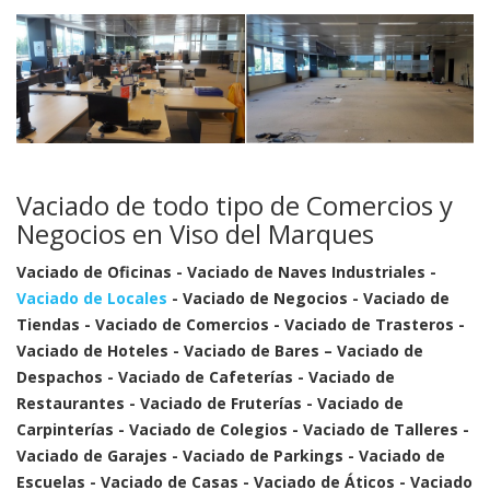
Vaciado de todo tipo de Comercios y
Negocios en Viso del Marques
Vaciado de Oficinas - Vaciado de Naves Industriales -
Vaciado de Locales
- Vaciado de Negocios - Vaciado de
Tiendas - Vaciado de Comercios - Vaciado de Trasteros -
Vaciado de Hoteles - Vaciado de Bares – Vaciado de
Despachos - Vaciado de Cafeterías - Vaciado de
Restaurantes - Vaciado de Fruterías - Vaciado de
Carpinterías - Vaciado de Colegios - Vaciado de Talleres -
Vaciado de Garajes - Vaciado de Parkings - Vaciado de
Escuelas - Vaciado de Casas - Vaciado de Áticos - Vaciado