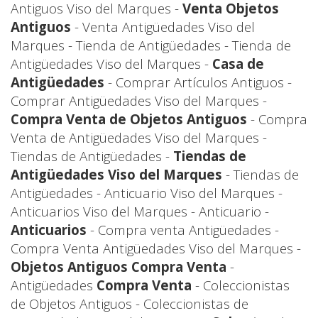
Antiguos Viso del Marques -
Venta Objetos
Antiguos
- Venta Antigüedades Viso del
Marques - Tienda de Antigüedades - Tienda de
Antigüedades Viso del Marques -
Casa de
Antigüedades
- Comprar Artículos Antiguos -
Comprar Antigüedades Viso del Marques -
Compra Venta de Objetos Antiguos
- Compra
Venta de Antigüedades Viso del Marques -
Tiendas de Antigüedades -
Tiendas de
Antigüedades Viso del Marques
- Tiendas de
Antigüedades - Anticuario Viso del Marques -
Anticuarios Viso del Marques - Anticuario -
Anticuarios
- Compra venta Antigüedades -
Compra Venta Antigüedades Viso del Marques -
Objetos Antiguos Compra Venta
-
Antigüedades
Compra Venta
- Coleccionistas
de Objetos Antiguos - Coleccionistas de