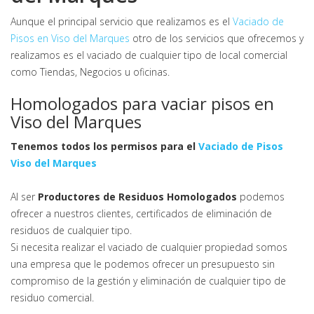
Aunque el principal servicio que realizamos es el
Vaciado de
Pisos en Viso del Marques
otro de los servicios que ofrecemos y
realizamos es el vaciado de cualquier tipo de local comercial
como Tiendas, Negocios u oficinas.
Homologados para vaciar pisos en
Viso del Marques
Tenemos todos los permisos para el
Vaciado de Pisos
Viso del Marques
Al ser
Productores de Residuos Homologados
podemos
ofrecer a nuestros clientes, certificados de eliminación de
residuos de cualquier tipo.
Si necesita realizar el vaciado de cualquier propiedad somos
una empresa que le podemos ofrecer un presupuesto sin
compromiso de la gestión y eliminación de cualquier tipo de
residuo comercial.