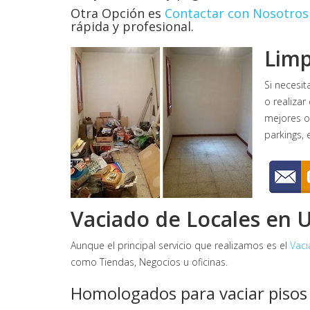
Otra Opción es
Contactar con Nosotros
rápida y profesional.
Limp
Si necesit
o realizar
mejores op
parkings, e
Vaciado de Locales en 
Aunque el principal servicio que realizamos es el
Vaci
como Tiendas, Negocios u oficinas.
Homologados para vaciar pisos