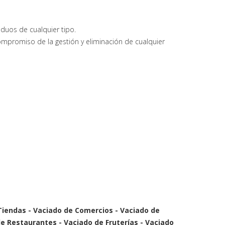
iduos de cualquier tipo.
mpromiso de la gestión y eliminación de cualquier
Tiendas - Vaciado de Comercios - Vaciado de
e Restaurantes - Vaciado de Fruterías - Vaciado