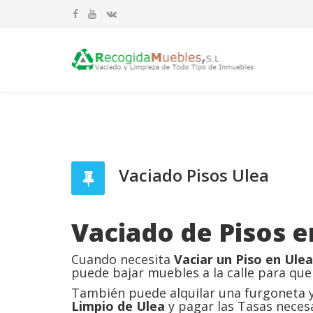
Vaciado Pisos Ulea
Vaciado de Pisos e
Cuando necesita
Vaciar un Piso en Ulea
puede bajar muebles a la calle para que
También puede alquilar una furgoneta y 
Limpio de Ulea
y pagar las Tasas necesa