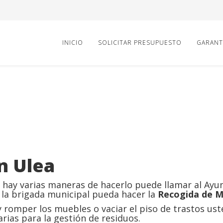
INICIO
SOLICITAR PRESUPUESTO
GARANT
n Ulea
hay varias maneras de hacerlo puede llamar al Ay
 la brigada municipal pueda hacer la
Recogida de M
romper los muebles o vaciar el piso de trastos ust
rias para la gestión de residuos.