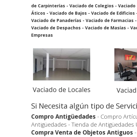
de Carpinterías - Vaciado de Colegios - Vaciado
Áticos - Vaciado de Bajos - Vaciado de Edificios
Vaciado de Panaderías - Vaciado de Farmacias 
Vaciado de Despachos - Vaciado de Masías - Vaci
Empresas
Si Necesita algún tipo de Serv
Compro Antigüedades
- Compro Artícu
Antigüedades - Tienda de Antigüedades 
Compra Venta de Objetos Antiguos
-