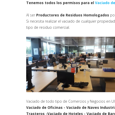
Tenemos todos los permisos para el
Vaciado de
Al ser
Productores de Residuos Homologados
pod
Si necesita realizar el vaciado de cualquier propie
tipo de residuo comercial.
Vaciado de todo tipo de Comercios y Negocios en U
Vaciado de Oficinas - Vaciado de Naves Industri
Trasteros -Vaciado de Hoteles - Vaciado de Bar