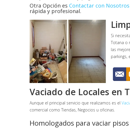
Otra Opción es
Contactar con Nosotros
rápida y profesional.
Limp
Si necesit
Totana o r
las mejore
parkings, e
Vaciado de Locales en 
Aunque el principal servicio que realizamos es el
Vaci
comercial como Tiendas, Negocios u oficinas.
Homologados para vaciar pisos