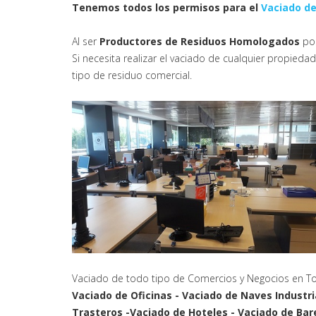
Tenemos todos los permisos para el
Vaciado de
Al ser
Productores de Residuos Homologados
pod
Si necesita realizar el vaciado de cualquier propie
tipo de residuo comercial.
Vaciado de todo tipo de Comercios y Negocios en T
Vaciado de Oficinas - Vaciado de Naves Industri
Trasteros -Vaciado de Hoteles - Vaciado de Bar