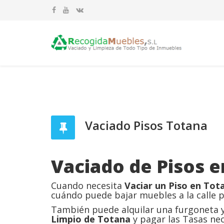
Vaciado Pisos Totana
Vaciado de Pisos 
Cuando necesita
Vaciar un Piso en Tot
cuándo puede bajar muebles a la calle 
También puede alquilar una furgoneta y 
Limpio de Totana
y pagar las Tasas nec