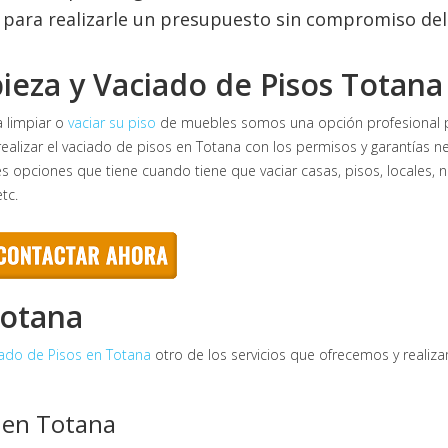
para realizarle un presupuesto sin compromiso de
ieza y Vaciado de Pisos Totana
a limpiar o
vaciar su piso
de muebles somos una opción profesional para
ealizar el vaciado de pisos en Totana con los permisos y garantías ne
s opciones que tiene cuando tiene que vaciar casas, pisos, locales, nav
tc.
Totana
ado de Pisos en Totana
otro de los servicios que ofrecemos y realiza
 en Totana