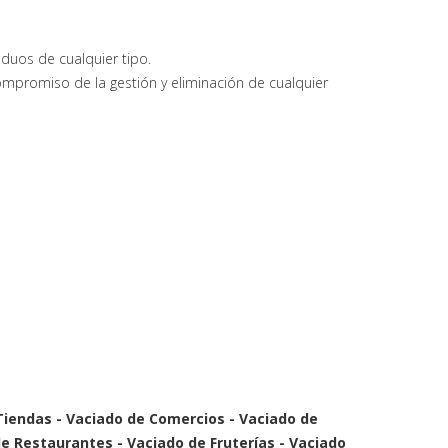
iduos de cualquier tipo.
mpromiso de la gestión y eliminación de cualquier
Tiendas - Vaciado de Comercios - Vaciado de
e Restaurantes - Vaciado de Fruterías - Vaciado