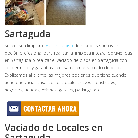
Sartaguda
Si necesita limpiar o
vaciar su piso
de muebles somos una
opción profesional para realizar la limpieza integral de viviendas
en Sartaguda o realizar el vaciado de pisos en Sartaguda con
los permisos y garantías necesarias en el vaciado de pisos.
Explicamos al cliente las mejores opciones que tiene cuando
tiene que vaciar casas, pisos, locales, naves industriales,
negocios, tiendas, oficinas, garajes, parkings, etc.
Vaciado de Locales en
Sartaguda