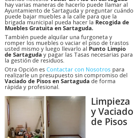
hay varias maneras de hacerlo puede llamar al
Ayuntamiento de Sartaguda y preguntar cuándo
puede bajar muebles a la calle para que la
brigada municipal pueda hacer la
Recogida de
Muebles Gratuita en Sartaguda.
También puede alquilar una furgoneta y
romper los muebles o vaciar el piso de trastos
usted mismo y luego llevarlo al
Punto Limpio
de Sartaguda
y pagar las Tasas necesarias para
la gestión de residuos.
Otra Opción es
Contactar con Nosotros
para
realizarle un presupuesto sin compromiso del
Vaciado de Pisos en
Sartaguda
de forma
rápida y profesional.
Limpieza
y Vaciado
de Pisos