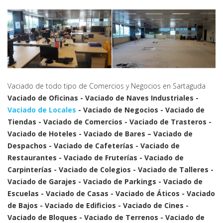
Vaciado de todo tipo de Comercios y Negocios en Sartaguda
Vaciado de Oficinas - Vaciado de Naves Industriales -
Vaciado de Locales
- Vaciado de Negocios - Vaciado de
Tiendas - Vaciado de Comercios - Vaciado de Trasteros -
Vaciado de Hoteles - Vaciado de Bares – Vaciado de
Despachos - Vaciado de Cafeterías - Vaciado de
Restaurantes - Vaciado de Fruterías - Vaciado de
Carpinterías - Vaciado de Colegios - Vaciado de Talleres -
Vaciado de Garajes - Vaciado de Parkings - Vaciado de
Escuelas - Vaciado de Casas - Vaciado de Áticos - Vaciado
de Bajos - Vaciado de Edificios - Vaciado de Cines -
Vaciado de Bloques - Vaciado de Terrenos - Vaciado de