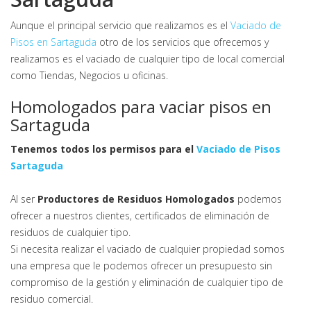
Aunque el principal servicio que realizamos es el
Vaciado de
Pisos en Sartaguda
otro de los servicios que ofrecemos y
realizamos es el vaciado de cualquier tipo de local comercial
como Tiendas, Negocios u oficinas.
Homologados para vaciar pisos en
Sartaguda
Tenemos todos los permisos para el
Vaciado de Pisos
Sartaguda
Al ser
Productores de Residuos Homologados
podemos
ofrecer a nuestros clientes, certificados de eliminación de
residuos de cualquier tipo.
Si necesita realizar el vaciado de cualquier propiedad somos
una empresa que le podemos ofrecer un presupuesto sin
compromiso de la gestión y eliminación de cualquier tipo de
residuo comercial.