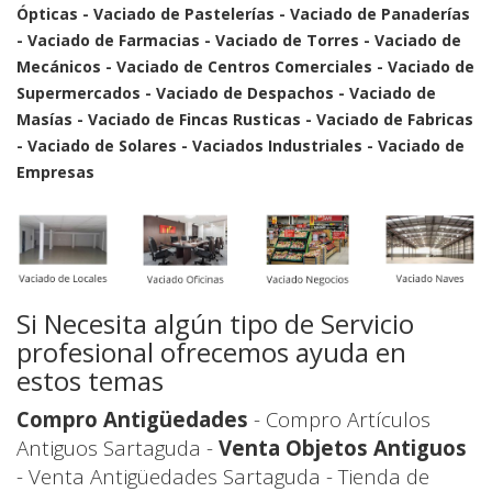
Ópticas - Vaciado de Pastelerías - Vaciado de Panaderías
- Vaciado de Farmacias - Vaciado de Torres - Vaciado de
Mecánicos - Vaciado de Centros Comerciales - Vaciado de
Supermercados - Vaciado de Despachos - Vaciado de
Masías - Vaciado de Fincas Rusticas - Vaciado de Fabricas
- Vaciado de Solares - Vaciados Industriales - Vaciado de
Empresas
Si Necesita algún tipo de Servicio
profesional ofrecemos ayuda en
estos temas
Compro Antigüedades
- Compro Artículos
Antiguos Sartaguda -
Venta Objetos Antiguos
- Venta Antigüedades Sartaguda - Tienda de