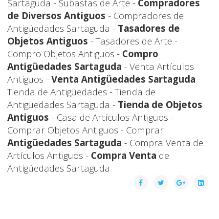
Sartaguda - Subastas de Arte -
Compradores
de Diversos Antiguos
- Compradores de
Antigüedades Sartaguda -
Tasadores de
Objetos Antiguos
- Tasadores de Arte -
Compro Objetos Antiguos -
Compro
Antigüedades Sartaguda
- Venta Artículos
Antiguos -
Venta Antigüedades Sartaguda
-
Tienda de Antigüedades - Tienda de
Antigüedades Sartaguda -
Tienda de Objetos
Antiguos
- Casa de Artículos Antiguos -
Comprar Objetos Antiguos - Comprar
Antigüedades Sartaguda
- Compra Venta de
Artículos Antiguos -
Compra Venta
de
Antigüedades Sartaguda