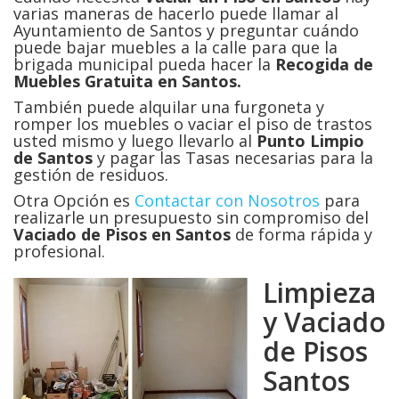
varias maneras de hacerlo puede llamar al
Ayuntamiento de Santos y preguntar cuándo
puede bajar muebles a la calle para que la
brigada municipal pueda hacer la
Recogida de
Muebles Gratuita en Santos.
También puede alquilar una furgoneta y
romper los muebles o vaciar el piso de trastos
usted mismo y luego llevarlo al
Punto Limpio
de Santos
y pagar las Tasas necesarias para la
gestión de residuos.
Otra Opción es
Contactar con Nosotros
para
realizarle un presupuesto sin compromiso del
Vaciado de Pisos en
Santos
de forma rápida y
profesional.
Limpieza
y Vaciado
de Pisos
Santos