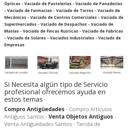
Ópticas - Vaciado de Pastelerías - Vaciado de Panaderías
- Vaciado de Farmacias - Vaciado de Torres - Vaciado de
Mecánicos - Vaciado de Centros Comerciales - Vaciado de
Supermercados - Vaciado de Despachos - Vaciado de
Masías - Vaciado de Fincas Rusticas - Vaciado de Fabricas
- Vaciado de Solares - Vaciados Industriales - Vaciado de
Empresas
Si Necesita algún tipo de Servicio
profesional ofrecemos ayuda en
estos temas
Compro Antigüedades
- Compro Artículos
Antiguos Santos -
Venta Objetos Antiguos
-
Venta Antigüedades Santos - Tienda de