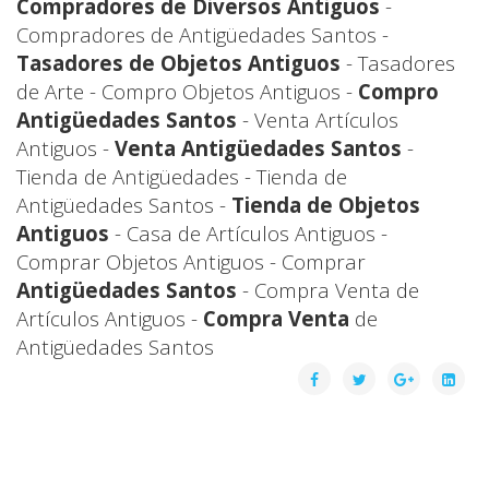
Compradores de Diversos Antiguos
-
Compradores de Antigüedades Santos -
Tasadores de Objetos Antiguos
- Tasadores
de Arte - Compro Objetos Antiguos -
Compro
Antigüedades Santos
- Venta Artículos
Antiguos -
Venta Antigüedades Santos
-
Tienda de Antigüedades - Tienda de
Antigüedades Santos -
Tienda de Objetos
Antiguos
- Casa de Artículos Antiguos -
Comprar Objetos Antiguos - Comprar
Antigüedades Santos
- Compra Venta de
Artículos Antiguos -
Compra Venta
de
Antigüedades Santos