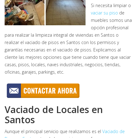
Si necesita limpiar o
vaciar su piso
de
muebles somos una
opción profesional
para realizar la limpieza integral de viviendas en Santos o
realizar el vaciado de pisos en Santos con los permisos y
garantías necesarias en el vaciado de pisos. Explicamos al
cliente las mejores opciones que tiene cuando tiene que vaciar
casas, pisos, locales, naves industriales, negocios, tiendas,
oficinas, garajes, parkings, etc.
Vaciado de Locales en
Santos
Aunque el principal servicio que realizamos es el
Vaciado de