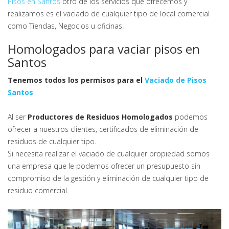
Pisos en Santos
otro de los servicios que ofrecemos y
realizamos es el vaciado de cualquier tipo de local comercial
como Tiendas, Negocios u oficinas.
Homologados para vaciar pisos en
Santos
Tenemos todos los permisos para el
Vaciado de Pisos
Santos
Al ser
Productores de Residuos Homologados
podemos
ofrecer a nuestros clientes, certificados de eliminación de
residuos de cualquier tipo.
Si necesita realizar el vaciado de cualquier propiedad somos
una empresa que le podemos ofrecer un presupuesto sin
compromiso de la gestión y eliminación de cualquier tipo de
residuo comercial.