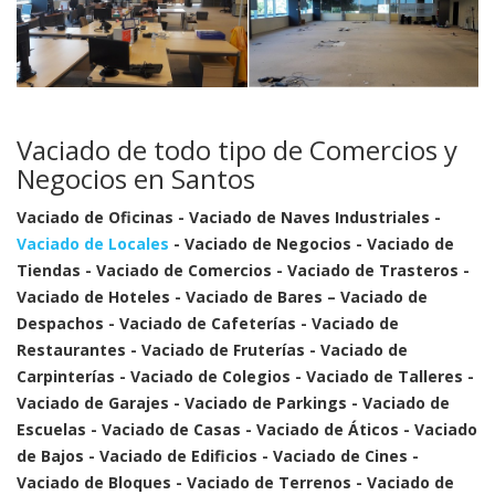
Vaciado de todo tipo de Comercios y
Negocios en Santos
Vaciado de Oficinas - Vaciado de Naves Industriales -
Vaciado de Locales
- Vaciado de Negocios - Vaciado de
Tiendas - Vaciado de Comercios - Vaciado de Trasteros -
Vaciado de Hoteles - Vaciado de Bares – Vaciado de
Despachos - Vaciado de Cafeterías - Vaciado de
Restaurantes - Vaciado de Fruterías - Vaciado de
Carpinterías - Vaciado de Colegios - Vaciado de Talleres -
Vaciado de Garajes - Vaciado de Parkings - Vaciado de
Escuelas - Vaciado de Casas - Vaciado de Áticos - Vaciado
de Bajos - Vaciado de Edificios - Vaciado de Cines -
Vaciado de Bloques - Vaciado de Terrenos - Vaciado de