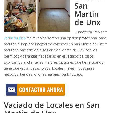
San
Martin
de Unx
Si necesita limpiar o
vaciar su piso
de muebles somos una opción profesional para
realizar la limpieza integral de viviendas en San Martin de Unx o
realizar el vaciado de pisos en San Martin de Unx con los
permisos y garantías necesarias en el vaciado de pisos.
Explicamos al cliente las mejores opciones que tiene cuando
tiene que vaciar casas, pisos, locales, naves industriales,
negocios, tiendas, oficinas, garajes, parkings, etc.
Vaciado de Locales en San