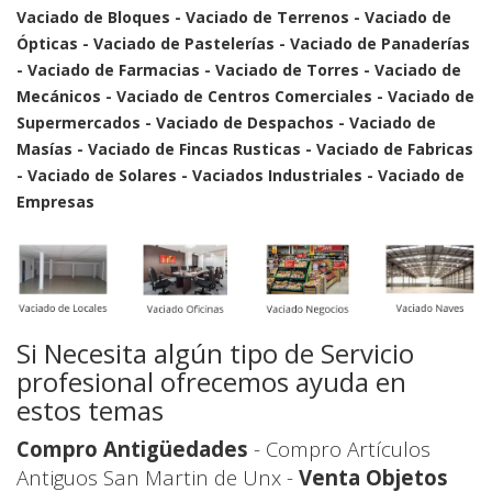
Vaciado de Bloques - Vaciado de Terrenos - Vaciado de
Ópticas - Vaciado de Pastelerías - Vaciado de Panaderías
- Vaciado de Farmacias - Vaciado de Torres - Vaciado de
Mecánicos - Vaciado de Centros Comerciales - Vaciado de
Supermercados - Vaciado de Despachos - Vaciado de
Masías - Vaciado de Fincas Rusticas - Vaciado de Fabricas
- Vaciado de Solares - Vaciados Industriales - Vaciado de
Empresas
Si Necesita algún tipo de Servicio
profesional ofrecemos ayuda en
estos temas
Compro Antigüedades
- Compro Artículos
Antiguos San Martin de Unx -
Venta Objetos