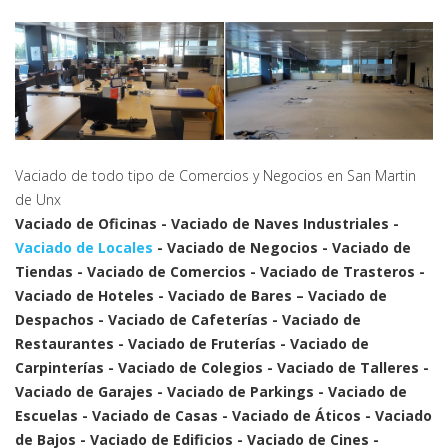
Vaciado de todo tipo de Comercios y Negocios en San Martin
de Unx
Vaciado de Oficinas - Vaciado de Naves Industriales -
Vaciado de Locales
- Vaciado de Negocios - Vaciado de
Tiendas - Vaciado de Comercios - Vaciado de Trasteros -
Vaciado de Hoteles - Vaciado de Bares – Vaciado de
Despachos - Vaciado de Cafeterías - Vaciado de
Restaurantes - Vaciado de Fruterías - Vaciado de
Carpinterías - Vaciado de Colegios - Vaciado de Talleres -
Vaciado de Garajes - Vaciado de Parkings - Vaciado de
Escuelas - Vaciado de Casas - Vaciado de Áticos - Vaciado
de Bajos - Vaciado de Edificios - Vaciado de Cines -