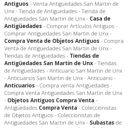
Antiguos
- Venta Antigüedades San Martin de
Unx - Tienda de Antigüedades - Tienda de
Antigüedades San Martin de Unx -
Casa de
Antigüedades
- Comprar Artículos Antiguos -
Comprar Antigüedades San Martin de Unx -
Compra Venta de Objetos Antiguos
- Compra
Venta de Antigüedades San Martin de Unx -
Tiendas de Antigüedades -
Tiendas de
Antigüedades San Martin de Unx
- Tiendas
de Antigüedades - Anticuario San Martin de Unx
- Anticuarios San Martin de Unx - Anticuario -
Anticuarios
- Compra venta Antigüedades -
Compra Venta Antigüedades San Martin de Unx
-
Objetos Antiguos Compra Venta
-
Antigüedades
Compra Venta
- Coleccionistas
de Objetos Antiguos - Coleccionistas de
Antigüedades San Martin de Unx -
Subastas
de