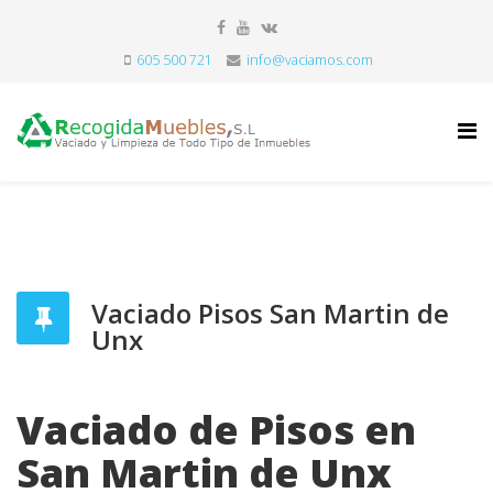
605 500 721
info@vaciamos.com
Vaciado Pisos San Martin de
Unx
Vaciado de Pisos en
San Martin de Unx