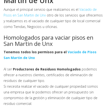
Martin de Unx
Aunque el principal servicio que realizamos es el
Vaciado de
Pisos en San Martin de Unx
otro de los servicios que ofrecemos
y realizamos es el vaciado de cualquier tipo de local comercial
como Tiendas, Negocios u oficinas.
Homologados para vaciar pisos en
San Martin de Unx
Tenemos todos los permisos para el
Vaciado de Pisos
San Martin de Unx
Al ser
Productores de Residuos Homologados
podemos
ofrecer a nuestros clientes, certificados de eliminación de
residuos de cualquier tipo.
Si necesita realizar el vaciado de cualquier propiedad somos
una empresa que le podemos ofrecer un presupuesto sin
compromiso de la gestión y eliminación de cualquier tipo de
residuo comercial.