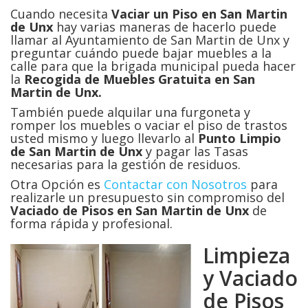
Cuando necesita
Vaciar un Piso en San Martin
de Unx
hay varias maneras de hacerlo puede
llamar al Ayuntamiento de San Martin de Unx y
preguntar cuándo puede bajar muebles a la
calle para que la brigada municipal pueda hacer
la
Recogida de Muebles Gratuita en San
Martin de Unx.
También puede alquilar una furgoneta y
romper los muebles o vaciar el piso de trastos
usted mismo y luego llevarlo al
Punto Limpio
de San Martin de Unx
y pagar las Tasas
necesarias para la gestión de residuos.
Otra Opción es
Contactar con Nosotros
para
realizarle un presupuesto sin compromiso del
Vaciado de Pisos en
San Martin de Unx
de
forma rápida y profesional.
Limpieza
y Vaciado
de Pisos