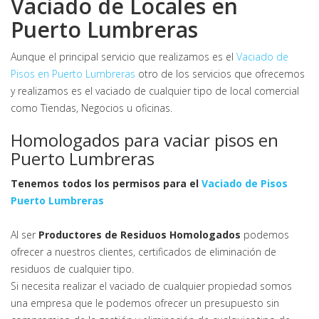
Vaciado de Locales en
Puerto Lumbreras
Aunque el principal servicio que realizamos es el
Vaciado de
Pisos en Puerto Lumbreras
otro de los servicios que ofrecemos
y realizamos es el vaciado de cualquier tipo de local comercial
como Tiendas, Negocios u oficinas.
Homologados para vaciar pisos en
Puerto Lumbreras
Tenemos todos los permisos para el
Vaciado de Pisos
Puerto Lumbreras
Al ser
Productores de Residuos Homologados
podemos
ofrecer a nuestros clientes, certificados de eliminación de
residuos de cualquier tipo.
Si necesita realizar el vaciado de cualquier propiedad somos
una empresa que le podemos ofrecer un presupuesto sin