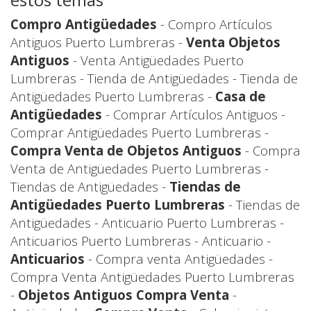
Compro Antigüedades
- Compro Artículos
Antiguos Puerto Lumbreras -
Venta Objetos
Antiguos
- Venta Antigüedades Puerto
Lumbreras - Tienda de Antigüedades - Tienda de
Antigüedades Puerto Lumbreras -
Casa de
Antigüedades
- Comprar Artículos Antiguos -
Comprar Antigüedades Puerto Lumbreras -
Compra Venta de Objetos Antiguos
- Compra
Venta de Antigüedades Puerto Lumbreras -
Tiendas de Antigüedades -
Tiendas de
Antigüedades Puerto Lumbreras
- Tiendas de
Antigüedades - Anticuario Puerto Lumbreras -
Anticuarios Puerto Lumbreras - Anticuario -
Anticuarios
- Compra venta Antigüedades -
Compra Venta Antigüedades Puerto Lumbreras
-
Objetos Antiguos Compra Venta
-