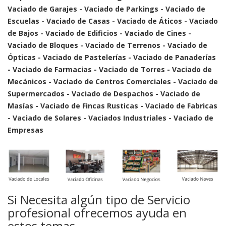
Vaciado de Garajes - Vaciado de Parkings - Vaciado de
Escuelas - Vaciado de Casas - Vaciado de Áticos - Vaciado
de Bajos - Vaciado de Edificios - Vaciado de Cines -
Vaciado de Bloques - Vaciado de Terrenos - Vaciado de
Ópticas - Vaciado de Pastelerías - Vaciado de Panaderías
- Vaciado de Farmacias - Vaciado de Torres - Vaciado de
Mecánicos - Vaciado de Centros Comerciales - Vaciado de
Supermercados - Vaciado de Despachos - Vaciado de
Masías - Vaciado de Fincas Rusticas - Vaciado de Fabricas
- Vaciado de Solares - Vaciados Industriales - Vaciado de
Empresas
Si Necesita algún tipo de Servicio
profesional ofrecemos ayuda en
estos temas