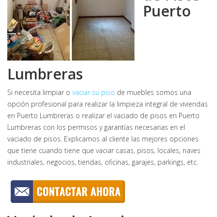
Puerto
Lumbreras
Si necesita limpiar o
vaciar su piso
de muebles somos una
opción profesional para realizar la limpieza integral de viviendas
en Puerto Lumbreras o realizar el vaciado de pisos en Puerto
Lumbreras con los permisos y garantías necesarias en el
vaciado de pisos. Explicamos al cliente las mejores opciones
que tiene cuando tiene que vaciar casas, pisos, locales, naves
industriales, negocios, tiendas, oficinas, garajes, parkings, etc.