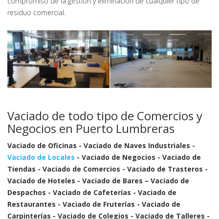
compromiso de la gestión y eliminación de cualquier tipo de
residuo comercial.
Vaciado de todo tipo de Comercios y
Negocios en Puerto Lumbreras
Vaciado de Oficinas - Vaciado de Naves Industriales -
Vaciado de Locales
- Vaciado de Negocios - Vaciado de
Tiendas - Vaciado de Comercios - Vaciado de Trasteros -
Vaciado de Hoteles - Vaciado de Bares – Vaciado de
Despachos - Vaciado de Cafeterías - Vaciado de
Restaurantes - Vaciado de Fruterías - Vaciado de
Carpinterías - Vaciado de Colegios - Vaciado de Talleres -