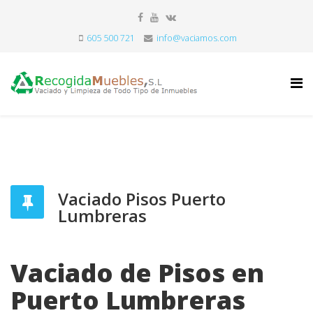
605 500 721
info@vaciamos.com
Vaciado Pisos Puerto
Lumbreras
Vaciado de Pisos en
Puerto Lumbreras