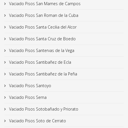
Vaciado Pisos San Mames de Campos
Vaciado Pisos San Roman de la Cuba
Vaciado Pisos Santa Cecilia del Alcor
Vaciado Pisos Santa Cruz de Boedo
Vaciado Pisos Santervas de la Vega
Vaciado Pisos Santibañez de Ecla
Vaciado Pisos Santibañez de la Peña
Vaciado Pisos Santoyo
Vaciado Pisos Serna
Vaciado Pisos Sotobañado y Priorato
Vaciado Pisos Soto de Cerrato