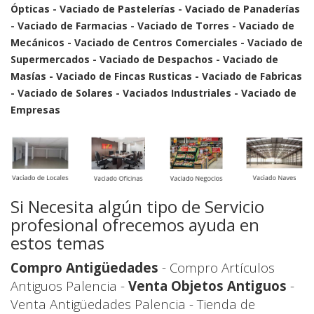
Ópticas - Vaciado de Pastelerías - Vaciado de Panaderías
- Vaciado de Farmacias - Vaciado de Torres - Vaciado de
Mecánicos - Vaciado de Centros Comerciales - Vaciado de
Supermercados - Vaciado de Despachos - Vaciado de
Masías - Vaciado de Fincas Rusticas - Vaciado de Fabricas
- Vaciado de Solares - Vaciados Industriales - Vaciado de
Empresas
Si Necesita algún tipo de Servicio
profesional ofrecemos ayuda en
estos temas
Compro Antigüedades
- Compro Artículos
Antiguos Palencia -
Venta Objetos Antiguos
-
Venta Antigüedades Palencia - Tienda de