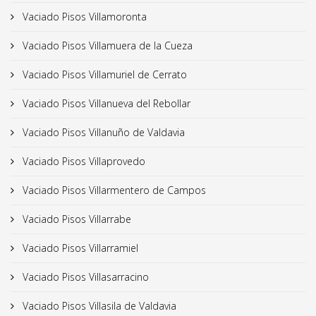
Vaciado Pisos Villamoronta
Vaciado Pisos Villamuera de la Cueza
Vaciado Pisos Villamuriel de Cerrato
Vaciado Pisos Villanueva del Rebollar
Vaciado Pisos Villanuño de Valdavia
Vaciado Pisos Villaprovedo
Vaciado Pisos Villarmentero de Campos
Vaciado Pisos Villarrabe
Vaciado Pisos Villarramiel
Vaciado Pisos Villasarracino
Vaciado Pisos Villasila de Valdavia