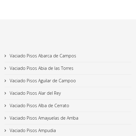
Vaciado Pisos Abarca de Campos
Vaciado Pisos Abia de las Torres
Vaciado Pisos Aguilar de Campoo
Vaciado Pisos Alar del Rey
Vaciado Pisos Alba de Cerrato
Vaciado Pisos Amayuelas de Arriba
Vaciado Pisos Ampudia