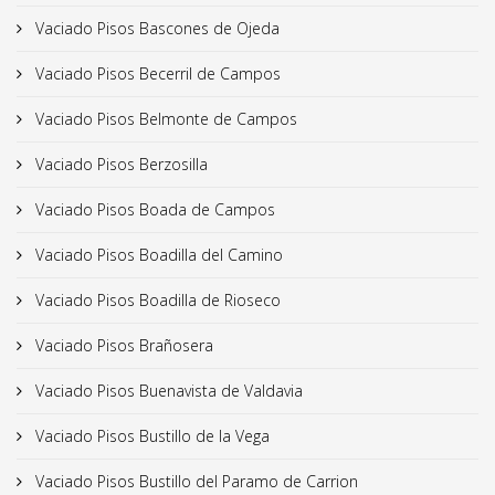
Vaciado Pisos Bascones de Ojeda
Vaciado Pisos Becerril de Campos
Vaciado Pisos Belmonte de Campos
Vaciado Pisos Berzosilla
Vaciado Pisos Boada de Campos
Vaciado Pisos Boadilla del Camino
Vaciado Pisos Boadilla de Rioseco
Vaciado Pisos Brañosera
Vaciado Pisos Buenavista de Valdavia
Vaciado Pisos Bustillo de la Vega
Vaciado Pisos Bustillo del Paramo de Carrion