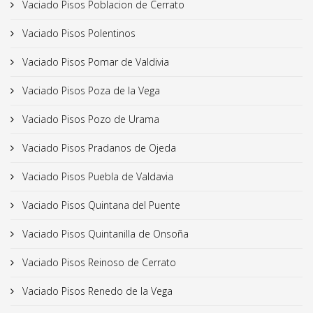
Vaciado Pisos Poblacion de Cerrato
Vaciado Pisos Polentinos
Vaciado Pisos Pomar de Valdivia
Vaciado Pisos Poza de la Vega
Vaciado Pisos Pozo de Urama
Vaciado Pisos Pradanos de Ojeda
Vaciado Pisos Puebla de Valdavia
Vaciado Pisos Quintana del Puente
Vaciado Pisos Quintanilla de Onsoña
Vaciado Pisos Reinoso de Cerrato
Vaciado Pisos Renedo de la Vega