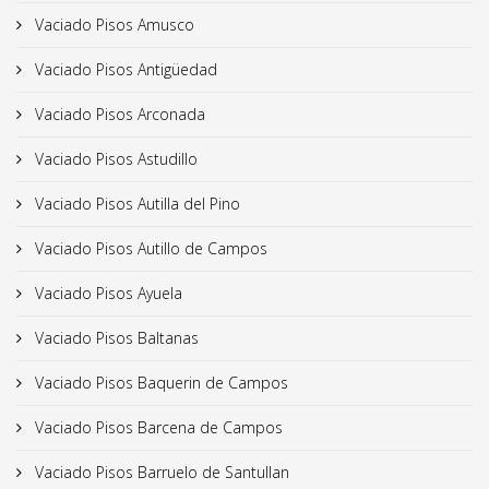
Vaciado Pisos Amusco
Vaciado Pisos Antigüedad
Vaciado Pisos Arconada
Vaciado Pisos Astudillo
Vaciado Pisos Autilla del Pino
Vaciado Pisos Autillo de Campos
Vaciado Pisos Ayuela
Vaciado Pisos Baltanas
Vaciado Pisos Baquerin de Campos
Vaciado Pisos Barcena de Campos
Vaciado Pisos Barruelo de Santullan