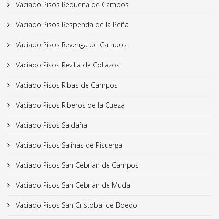
Vaciado Pisos Requena de Campos
Vaciado Pisos Respenda de la Peña
Vaciado Pisos Revenga de Campos
Vaciado Pisos Revilla de Collazos
Vaciado Pisos Ribas de Campos
Vaciado Pisos Riberos de la Cueza
Vaciado Pisos Saldaña
Vaciado Pisos Salinas de Pisuerga
Vaciado Pisos San Cebrian de Campos
Vaciado Pisos San Cebrian de Muda
Vaciado Pisos San Cristobal de Boedo