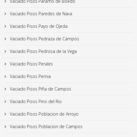
Vaciado Pisos Paramo de Boedo
Vaciado Pisos Paredes de Nava
Vaciado Pisos Payo de Ojeda
Vaciado Pisos Pedraza de Campos
Vaciado Pisos Pedrosa de la Vega
Vaciado Pisos Perales
Vaciado Pisos Pernia
Vaciado Pisos Piña de Campos
Vaciado Pisos Pino del Rio
Vaciado Pisos Poblacion de Arroyo
Vaciado Pisos Poblacion de Campos