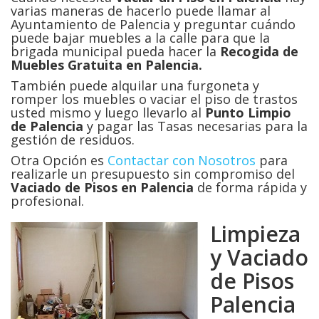
varias maneras de hacerlo puede llamar al
Ayuntamiento de Palencia y preguntar cuándo
puede bajar muebles a la calle para que la
brigada municipal pueda hacer la
Recogida de
Muebles Gratuita en Palencia.
También puede alquilar una furgoneta y
romper los muebles o vaciar el piso de trastos
usted mismo y luego llevarlo al
Punto Limpio
de Palencia
y pagar las Tasas necesarias para la
gestión de residuos.
Otra Opción es
Contactar con Nosotros
para
realizarle un presupuesto sin compromiso del
Vaciado de Pisos en
Palencia
de forma rápida y
profesional.
Limpieza
y Vaciado
de Pisos
Palencia