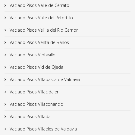
Vaciado Pisos Valle de Cerrato
Vaciado Pisos Valle del Retortillo
Vaciado Pisos Velilla del Rio Carrion
Vaciado Pisos Venta de Baños
Vaciado Pisos Vertavillo
Vaciado Pisos Vid de Ojeda
Vaciado Pisos Villabasta de Valdavia
Vaciado Pisos Villacidaler
Vaciado Pisos Villaconancio
Vaciado Pisos Villada
Vaciado Pisos Villaeles de Valdavia