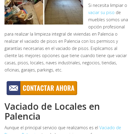
Si necesita limpiar o
vaciar su piso
de
muebles somos una
opción profesional
para realizar la limpieza integral de viviendas en Palencia o
realizar el vaciado de pisos en Palencia con los permisos y
garantías necesarias en el vaciado de pisos. Explicamos al
cliente las mejores opciones que tiene cuando tiene que vaciar
casas, pisos, locales, naves industriales, negocios, tiendas,
oficinas, garajes, parkings, etc.
Vaciado de Locales en
Palencia
Aunque el principal servicio que realizamos es el
Vaciado de