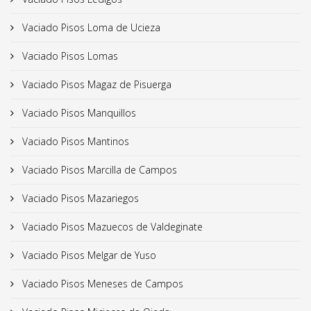
Vaciado Pisos Loma de Ucieza
Vaciado Pisos Lomas
Vaciado Pisos Magaz de Pisuerga
Vaciado Pisos Manquillos
Vaciado Pisos Mantinos
Vaciado Pisos Marcilla de Campos
Vaciado Pisos Mazariegos
Vaciado Pisos Mazuecos de Valdeginate
Vaciado Pisos Melgar de Yuso
Vaciado Pisos Meneses de Campos