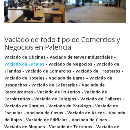
Vaciado de todo tipo de Comercios y
Negocios en Palencia
Vaciado de Oficinas - Vaciado de Naves Industriales -
Vaciado de Locales
- Vaciado de Negocios - Vaciado de
Tiendas - Vaciado de Comercios - Vaciado de Trasteros -
Vaciado de Hoteles - Vaciado de Bares – Vaciado de
Despachos - Vaciado de Cafeterías - Vaciado de
Restaurantes - Vaciado de Fruterías - Vaciado de
Carpinterías - Vaciado de Colegios - Vaciado de Talleres -
Vaciado de Garajes - Vaciado de Parkings - Vaciado de
Escuelas - Vaciado de Casas - Vaciado de Áticos - Vaciado
de Bajos - Vaciado de Edificios - Vaciado de Cines -
Vaciado de Bloques - Vaciado de Terrenos - Vaciado de