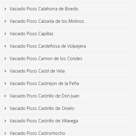
Vaciado Pisos Calahorra de Boedo
Vaciado Pisos Calzada de los Molinos
Vaciado Pisos Capillas
Vaciado Pisos Cardeñosa de Volpejera
Vaciado Pisos Carrion de los Condes
Vaciado Pisos Castil de Vela
Vaciado Pisos Castrejon de la Peña
Vaciado Pisos Castrillo de Don Juan
Vaciado Pisos Castrillo de Onielo
Vaciado Pisos Castrillo de Villavega
Vaciado Pisos Castromocho