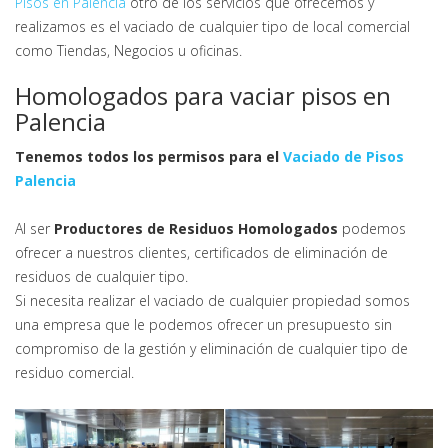
Pisos en Palencia
otro de los servicios que ofrecemos y
realizamos es el vaciado de cualquier tipo de local comercial
como Tiendas, Negocios u oficinas.
Homologados para vaciar pisos en
Palencia
Tenemos todos los permisos para el
Vaciado de Pisos
Palencia
Al ser
Productores de Residuos Homologados
podemos
ofrecer a nuestros clientes, certificados de eliminación de
residuos de cualquier tipo.
Si necesita realizar el vaciado de cualquier propiedad somos
una empresa que le podemos ofrecer un presupuesto sin
compromiso de la gestión y eliminación de cualquier tipo de
residuo comercial.