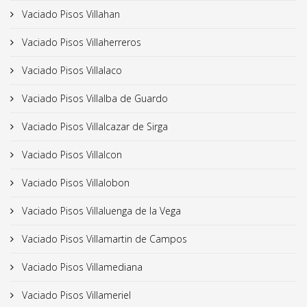
Vaciado Pisos Villahan
Vaciado Pisos Villaherreros
Vaciado Pisos Villalaco
Vaciado Pisos Villalba de Guardo
Vaciado Pisos Villalcazar de Sirga
Vaciado Pisos Villalcon
Vaciado Pisos Villalobon
Vaciado Pisos Villaluenga de la Vega
Vaciado Pisos Villamartin de Campos
Vaciado Pisos Villamediana
Vaciado Pisos Villameriel