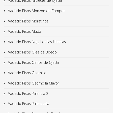
Vaciado Pisos Micieces de Ojeda
Vaciado Pisos Monzon de Campos
Vaciado Pisos Moratinos
Vaciado Pisos Muda
Vaciado Pisos Nogal de las Huertas
Vaciado Pisos Olea de Boedo
Vaciado Pisos Olmos de Ojeda
Vaciado Pisos Osornillo
Vaciado Pisos Osorno la Mayor
Vaciado Pisos Palencia 2
Vaciado Pisos Palenzuela