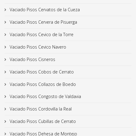
Vaciado Pisos Cervatos de la Cueza
Vaciado Pisos Cervera de Pisuerga
Vaciado Pisos Cevico de la Torre
Vaciado Pisos Cevico Navero
Vaciado Pisos Cisneros
Vaciado Pisos Cobos de Cerrato
Vaciado Pisos Collazos de Boedo
Vaciado Pisos Congosto de Valdavia
Vaciado Pisos Cordovilla la Real
Vaciado Pisos Cubillas de Cerrato
Vaciado Pisos Dehesa de Montejo