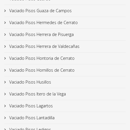
Vaciado Pisos Guaza de Campos
Vaciado Pisos Hermedes de Cerrato
Vaciado Pisos Herrera de Pisuerga
Vaciado Pisos Herrera de Valdecañas
Vaciado Pisos Hontoria de Cerrato
Vaciado Pisos Hornillos de Cerrato
Vaciado Pisos Husillos
Vaciado Pisos Itero de la Vega
Vaciado Pisos Lagartos
Vaciado Pisos Lantadilla
Vaciado Pisos Ledigos