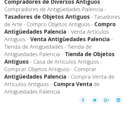
Compradores de Diversos Antiguos
-
Compradores de Antigüedades Palencia -
Tasadores de Objetos Antiguos
- Tasadores
de Arte - Compro Objetos Antiguos -
Compro
Antigüedades Palencia
- Venta Artículos
Antiguos -
Venta Antigüedades Palencia
-
Tienda de Antigüedades - Tienda de
Antigüedades Palencia -
Tienda de Objetos
Antiguos
- Casa de Artículos Antiguos -
Comprar Objetos Antiguos - Comprar
Antigüedades Palencia
- Compra Venta de
Artículos Antiguos -
Compra Venta
de
Antigüedades Palencia