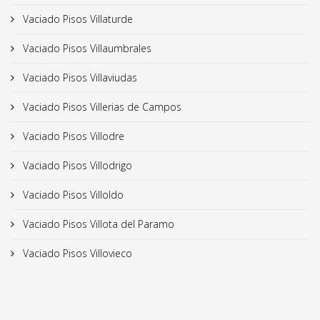
Vaciado Pisos Villaturde
Vaciado Pisos Villaumbrales
Vaciado Pisos Villaviudas
Vaciado Pisos Villerias de Campos
Vaciado Pisos Villodre
Vaciado Pisos Villodrigo
Vaciado Pisos Villoldo
Vaciado Pisos Villota del Paramo
Vaciado Pisos Villovieco