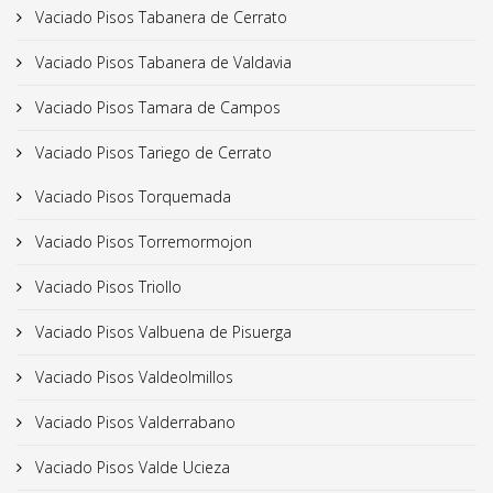
Vaciado Pisos Tabanera de Cerrato
Vaciado Pisos Tabanera de Valdavia
Vaciado Pisos Tamara de Campos
Vaciado Pisos Tariego de Cerrato
Vaciado Pisos Torquemada
Vaciado Pisos Torremormojon
Vaciado Pisos Triollo
Vaciado Pisos Valbuena de Pisuerga
Vaciado Pisos Valdeolmillos
Vaciado Pisos Valderrabano
Vaciado Pisos Valde Ucieza