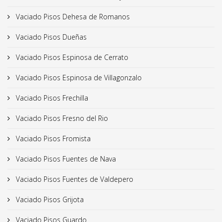
Vaciado Pisos Dehesa de Romanos
Vaciado Pisos Dueñas
Vaciado Pisos Espinosa de Cerrato
Vaciado Pisos Espinosa de Villagonzalo
Vaciado Pisos Frechilla
Vaciado Pisos Fresno del Rio
Vaciado Pisos Fromista
Vaciado Pisos Fuentes de Nava
Vaciado Pisos Fuentes de Valdepero
Vaciado Pisos Grijota
Vaciado Pisos Guardo