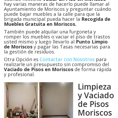
hay varias maneras de hacerlo puede llamar al
Ayuntamiento de Moriscos y preguntar cuándo
puede bajar muebles a la calle para que la
brigada municipal pueda hacer la
Recogida de
Muebles Gratuita en Moriscos.
También puede alquilar una furgoneta y
romper los muebles o vaciar el piso de trastos
usted mismo y luego llevarlo al
Punto Limpio
de Moriscos
y pagar las Tasas necesarias para
la gestión de residuos.
Otra Opción es
Contactar con Nosotros
para
realizarle un presupuesto sin compromiso del
Vaciado de Pisos en
Moriscos
de forma rápida
y profesional.
Limpieza
y Vaciado
de Pisos
Moriscos