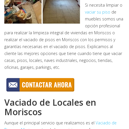
Si necesita limpiar o
vaciar su piso
de
muebles somos una
opción profesional
para realizar la limpieza integral de viviendas en Moriscos o
realizar el vaciado de pisos en Moriscos con los permisos y
garantías necesarias en el vaciado de pisos. Explicamos al
cliente las mejores opciones que tiene cuando tiene que vaciar
casas, pisos, locales, naves industriales, negocios, tiendas,
oficinas, garajes, parkings, etc.
Vaciado de Locales en
Moriscos
Aunque el principal servicio que realizamos es el
Vaciado de