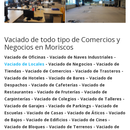
Vaciado de todo tipo de Comercios y
Negocios en Moriscos
Vaciado de Oficinas - Vaciado de Naves Industriales -
Vaciado de Locales
- Vaciado de Negocios - Vaciado de
Tiendas - Vaciado de Comercios - Vaciado de Trasteros -
Vaciado de Hoteles - Vaciado de Bares – Vaciado de
Despachos - Vaciado de Cafeterías - Vaciado de
Restaurantes - Vaciado de Fruterías - Vaciado de
Carpinterías - Vaciado de Colegios - Vaciado de Talleres -
Vaciado de Garajes - Vaciado de Parkings - Vaciado de
Escuelas - Vaciado de Casas - Vaciado de Áticos - Vaciado
de Bajos - Vaciado de Edificios - Vaciado de Cines -
Vaciado de Bloques - Vaciado de Terrenos - Vaciado de