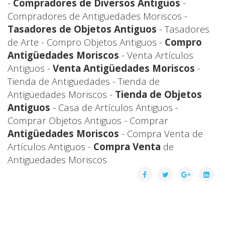
-
Compradores de Diversos Antiguos
-
Compradores de Antigüedades Moriscos -
Tasadores de Objetos Antiguos
- Tasadores
de Arte - Compro Objetos Antiguos -
Compro
Antigüedades Moriscos
- Venta Artículos
Antiguos -
Venta Antigüedades Moriscos
-
Tienda de Antigüedades - Tienda de
Antigüedades Moriscos -
Tienda de Objetos
Antiguos
- Casa de Artículos Antiguos -
Comprar Objetos Antiguos - Comprar
Antigüedades Moriscos
- Compra Venta de
Artículos Antiguos -
Compra Venta
de
Antigüedades Moriscos