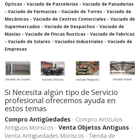
Ópticas - Vaciado de Pastelerías - Vaciado de Panaderías
- Vaciado de Farmacias - Vaciado de Torres - Vaciado de
Mecánicos - Vaciado de Centros Comerciales - Vaciado de
Supermercados - Vaciado de Despachos - Vaciado de
Masías - Vaciado de Fincas Rusticas - Vaciado de Fabricas
- Vaciado de Solares - Vaciados Industriales - Vaciado de
Empresas
Si Necesita algún tipo de Servicio
profesional ofrecemos ayuda en
estos temas
Compro Antigüedades
- Compro Artículos
Antiguos Moriscos -
Venta Objetos Antiguos
-
Venta Antigüedades Moriscos - Tienda de