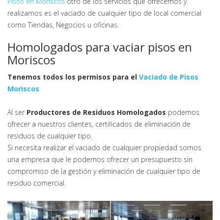
Pisos en Moriscos
otro de los servicios que ofrecemos y
realizamos es el vaciado de cualquier tipo de local comercial
como Tiendas, Negocios u oficinas.
Homologados para vaciar pisos en
Moriscos
Tenemos todos los permisos para el
Vaciado de Pisos
Moriscos
Al ser
Productores de Residuos Homologados
podemos
ofrecer a nuestros clientes, certificados de eliminación de
residuos de cualquier tipo.
Si necesita realizar el vaciado de cualquier propiedad somos
una empresa que le podemos ofrecer un presupuesto sin
compromiso de la gestión y eliminación de cualquier tipo de
residuo comercial.