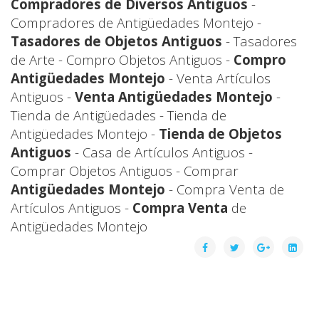
Compradores de Diversos Antiguos
-
Compradores de Antigüedades Montejo -
Tasadores de Objetos Antiguos
- Tasadores
de Arte - Compro Objetos Antiguos -
Compro
Antigüedades Montejo
- Venta Artículos
Antiguos -
Venta Antigüedades Montejo
-
Tienda de Antigüedades - Tienda de
Antigüedades Montejo -
Tienda de Objetos
Antiguos
- Casa de Artículos Antiguos -
Comprar Objetos Antiguos - Comprar
Antigüedades Montejo
- Compra Venta de
Artículos Antiguos -
Compra Venta
de
Antigüedades Montejo