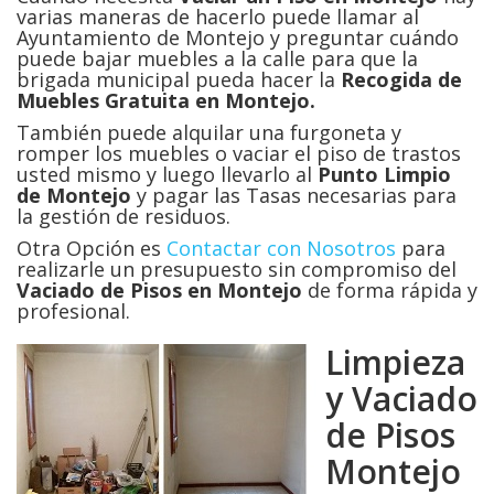
varias maneras de hacerlo puede llamar al
Ayuntamiento de Montejo y preguntar cuándo
puede bajar muebles a la calle para que la
brigada municipal pueda hacer la
Recogida de
Muebles Gratuita en Montejo.
También puede alquilar una furgoneta y
romper los muebles o vaciar el piso de trastos
usted mismo y luego llevarlo al
Punto Limpio
de Montejo
y pagar las Tasas necesarias para
la gestión de residuos.
Otra Opción es
Contactar con Nosotros
para
realizarle un presupuesto sin compromiso del
Vaciado de Pisos en
Montejo
de forma rápida y
profesional.
Limpieza
y Vaciado
de Pisos
Montejo