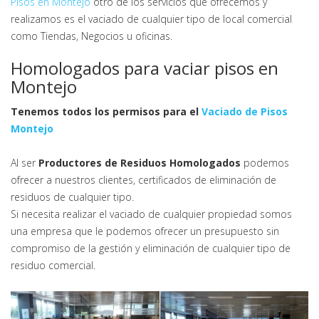
Pisos en Montejo
otro de los servicios que ofrecemos y
realizamos es el vaciado de cualquier tipo de local comercial
como Tiendas, Negocios u oficinas.
Homologados para vaciar pisos en
Montejo
Tenemos todos los permisos para el
Vaciado de Pisos
Montejo
Al ser
Productores de Residuos Homologados
podemos
ofrecer a nuestros clientes, certificados de eliminación de
residuos de cualquier tipo.
Si necesita realizar el vaciado de cualquier propiedad somos
una empresa que le podemos ofrecer un presupuesto sin
compromiso de la gestión y eliminación de cualquier tipo de
residuo comercial.