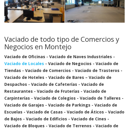
Vaciado de todo tipo de Comercios y
Negocios en Montejo
Vaciado de Oficinas - Vaciado de Naves Industriales -
Vaciado de Locales
- Vaciado de Negocios - Vaciado de
Tiendas - Vaciado de Comercios - Vaciado de Trasteros -
Vaciado de Hoteles - Vaciado de Bares – Vaciado de
Despachos - Vaciado de Cafeterías - Vaciado de
Restaurantes - Vaciado de Fruterías - Vaciado de
Carpinterías - Vaciado de Colegios - Vaciado de Talleres -
Vaciado de Garajes - Vaciado de Parkings - Vaciado de
Escuelas - Vaciado de Casas - Vaciado de Áticos - Vaciado
de Bajos - Vaciado de Edificios - Vaciado de Cines -
Vaciado de Bloques - Vaciado de Terrenos - Vaciado de