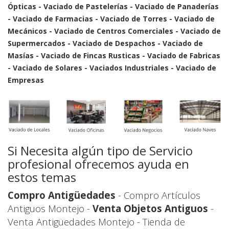
Ópticas - Vaciado de Pastelerías - Vaciado de Panaderías
- Vaciado de Farmacias - Vaciado de Torres - Vaciado de
Mecánicos - Vaciado de Centros Comerciales - Vaciado de
Supermercados - Vaciado de Despachos - Vaciado de
Masías - Vaciado de Fincas Rusticas - Vaciado de Fabricas
- Vaciado de Solares - Vaciados Industriales - Vaciado de
Empresas
Si Necesita algún tipo de Servicio
profesional ofrecemos ayuda en
estos temas
Compro Antigüedades
- Compro Artículos
Antiguos Montejo -
Venta Objetos Antiguos
-
Venta Antigüedades Montejo - Tienda de