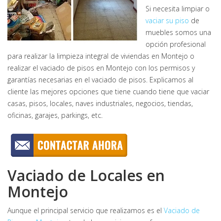
Si necesita limpiar o
vaciar su piso
de
muebles somos una
opción profesional
para realizar la limpieza integral de viviendas en Montejo o
realizar el vaciado de pisos en Montejo con los permisos y
garantías necesarias en el vaciado de pisos. Explicamos al
cliente las mejores opciones que tiene cuando tiene que vaciar
casas, pisos, locales, naves industriales, negocios, tiendas,
oficinas, garajes, parkings, etc.
Vaciado de Locales en
Montejo
Aunque el principal servicio que realizamos es el
Vaciado de