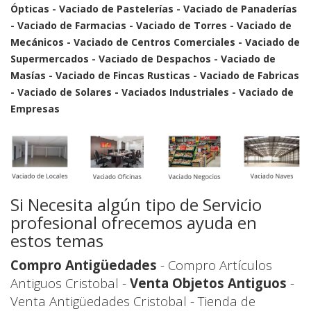
Ópticas - Vaciado de Pastelerías - Vaciado de Panaderías
- Vaciado de Farmacias - Vaciado de Torres - Vaciado de
Mecánicos - Vaciado de Centros Comerciales - Vaciado de
Supermercados - Vaciado de Despachos - Vaciado de
Masías - Vaciado de Fincas Rusticas - Vaciado de Fabricas
- Vaciado de Solares - Vaciados Industriales - Vaciado de
Empresas
Si Necesita algún tipo de Servicio
profesional ofrecemos ayuda en
estos temas
Compro Antigüedades
- Compro Artículos
Antiguos Cristobal -
Venta Objetos Antiguos
-
Venta Antigüedades Cristobal - Tienda de