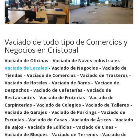
Vaciado de todo tipo de Comercios y
Negocios en Cristobal
Vaciado de Oficinas - Vaciado de Naves Industriales -
Vaciado de Locales
- Vaciado de Negocios - Vaciado de
Tiendas - Vaciado de Comercios - Vaciado de Trasteros -
Vaciado de Hoteles - Vaciado de Bares – Vaciado de
Despachos - Vaciado de Cafeterías - Vaciado de
Restaurantes - Vaciado de Fruterías - Vaciado de
Carpinterías - Vaciado de Colegios - Vaciado de Talleres -
Vaciado de Garajes - Vaciado de Parkings - Vaciado de
Escuelas - Vaciado de Casas - Vaciado de Áticos - Vaciado
de Bajos - Vaciado de Edificios - Vaciado de Cines -
Vaciado de Bloques - Vaciado de Terrenos - Vaciado de