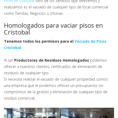
Pisos en Cristobal
otro de los servicios que ofrecemos y
realizamos es el vaciado de cualquier tipo de local comercial
como Tiendas, Negocios u oficinas.
Homologados para vaciar pisos en
Cristobal
Tenemos todos los permisos para el
Vaciado de Pisos
Cristobal
Al ser
Productores de Residuos Homologados
podemos
ofrecer a nuestros clientes, certificados de eliminación de
residuos de cualquier tipo.
Si necesita realizar el vaciado de cualquier propiedad somos
una empresa que le podemos ofrecer un presupuesto sin
compromiso de la gestión y eliminación de cualquier tipo de
residuo comercial.