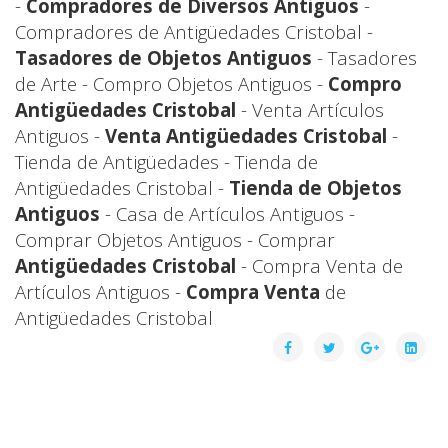
-
Compradores de Diversos Antiguos
-
Compradores de Antigüedades Cristobal -
Tasadores de Objetos Antiguos
- Tasadores
de Arte - Compro Objetos Antiguos -
Compro
Antigüedades Cristobal
- Venta Artículos
Antiguos -
Venta Antigüedades Cristobal
-
Tienda de Antigüedades - Tienda de
Antigüedades Cristobal -
Tienda de Objetos
Antiguos
- Casa de Artículos Antiguos -
Comprar Objetos Antiguos - Comprar
Antigüedades Cristobal
- Compra Venta de
Artículos Antiguos -
Compra Venta
de
Antigüedades Cristobal