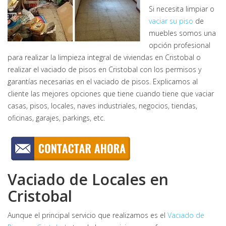
Si necesita limpiar o
vaciar su piso
de
muebles somos una
opción profesional
para realizar la limpieza integral de viviendas en Cristobal o
realizar el vaciado de pisos en Cristobal con los permisos y
garantías necesarias en el vaciado de pisos. Explicamos al
cliente las mejores opciones que tiene cuando tiene que vaciar
casas, pisos, locales, naves industriales, negocios, tiendas,
oficinas, garajes, parkings, etc.
Vaciado de Locales en
Cristobal
Aunque el principal servicio que realizamos es el
Vaciado de