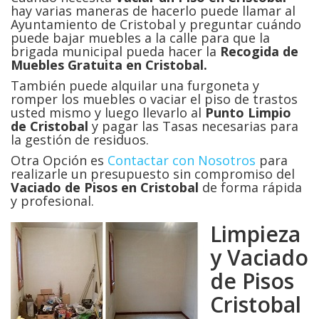
hay varias maneras de hacerlo puede llamar al
Ayuntamiento de Cristobal y preguntar cuándo
puede bajar muebles a la calle para que la
brigada municipal pueda hacer la
Recogida de
Muebles Gratuita en Cristobal.
También puede alquilar una furgoneta y
romper los muebles o vaciar el piso de trastos
usted mismo y luego llevarlo al
Punto Limpio
de Cristobal
y pagar las Tasas necesarias para
la gestión de residuos.
Otra Opción es
Contactar con Nosotros
para
realizarle un presupuesto sin compromiso del
Vaciado de Pisos en
Cristobal
de forma rápida
y profesional.
Limpieza
y Vaciado
de Pisos
Cristobal