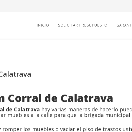
INICIO
SOLICITAR PRESUPUESTO
GARANT
 Calatrava
n Corral de Calatrava
al de Calatrava
hay varias maneras de hacerlo pued
ar muebles a la calle para que la brigada municipal
romper los muebles o vaciar el piso de trastos ust