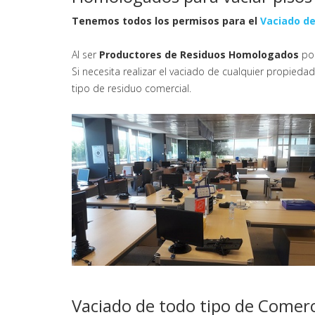
Tenemos todos los permisos para el
Vaciado de
Al ser
Productores de Residuos Homologados
pod
Si necesita realizar el vaciado de cualquier propie
tipo de residuo comercial.
Vaciado de todo tipo de Comerc