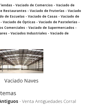
Tiendas - Vaciado de Comercios - Vaciado de
e Restaurantes - Vaciado de Fruterías - Vaciado
ado de Escuelas - Vaciado de Casas - Vaciado de
 - Vaciado de Ópticas - Vaciado de Pastelerías -
ros Comerciales - Vaciado de Supermercados -
ares - Vaciados Industriales - Vaciado de
s temas
Antiguos
- Venta Antigüedades Corral