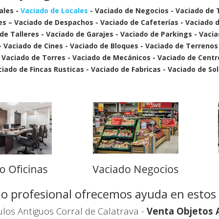
ales -
Vaciado de Locales
- Vaciado de Negocios - Vaciado de 
es – Vaciado de Despachos - Vaciado de Cafeterías - Vaciado d
 de Talleres - Vaciado de Garajes - Vaciado de Parkings - Vaci
 - Vaciado de Cines - Vaciado de Bloques - Vaciado de Terrenos
- Vaciado de Torres - Vaciado de Mecánicos - Vaciado de Cent
ado de Fincas Rusticas - Vaciado de Fabricas - Vaciado de Sol
icio profesional ofrecemos ayuda en esto
los Antiguos Corral de Calatrava -
Venta Objetos 