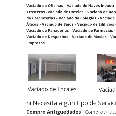
Vaciado de Oficinas - Vaciado de Naves Industri
Trasteros -Vaciado de Hoteles - Vaciado de Bar
de Carpinterías - Vaciado de Colegios - Vaciado
Áticos - Vaciado de Bajos - Vaciado de Edificios
Vaciado de Panaderías - Vaciado de Farmacias 
Vaciado de Despachos - Vaciado de Masías - Vaci
Empresas
Si Necesita algún tipo de Serv
Compro Antigüedades
- Compro Artícu