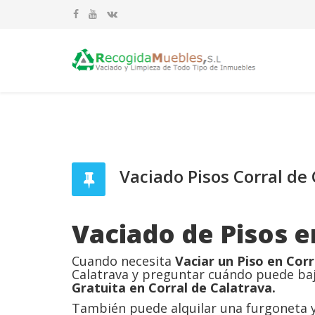
Vaciado Pisos Corral de
Vaciado de Pisos e
Cuando necesita
Vaciar un Piso en Corr
Calatrava y preguntar cuándo puede baj
Gratuita en Corral de Calatrava.
También puede alquilar una furgoneta y 