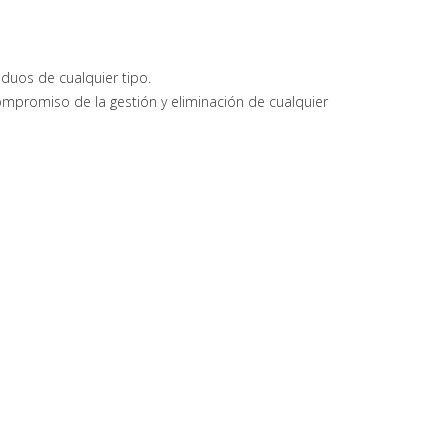
iduos de cualquier tipo.
mpromiso de la gestión y eliminación de cualquier