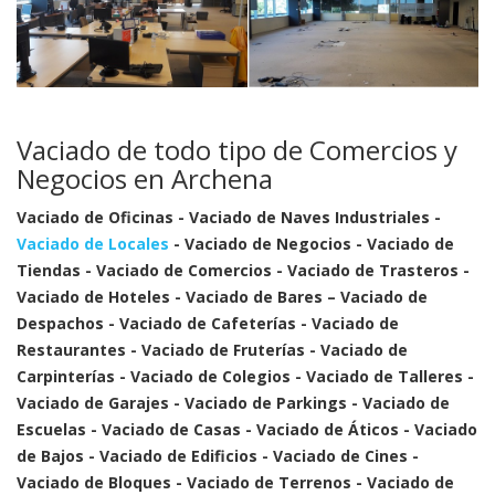
Vaciado de todo tipo de Comercios y
Negocios en Archena
Vaciado de Oficinas - Vaciado de Naves Industriales -
Vaciado de Locales
- Vaciado de Negocios - Vaciado de
Tiendas - Vaciado de Comercios - Vaciado de Trasteros -
Vaciado de Hoteles - Vaciado de Bares – Vaciado de
Despachos - Vaciado de Cafeterías - Vaciado de
Restaurantes - Vaciado de Fruterías - Vaciado de
Carpinterías - Vaciado de Colegios - Vaciado de Talleres -
Vaciado de Garajes - Vaciado de Parkings - Vaciado de
Escuelas - Vaciado de Casas - Vaciado de Áticos - Vaciado
de Bajos - Vaciado de Edificios - Vaciado de Cines -
Vaciado de Bloques - Vaciado de Terrenos - Vaciado de