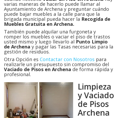
varias maneras de hacerlo puede llamar al
Ayuntamiento de Archena y preguntar cuándo
puede bajar muebles a la calle para que la
brigada municipal pueda hacer la
Recogida de
Muebles Gratuita en Archena.
También puede alquilar una furgoneta y
romper los muebles o vaciar el piso de trastos
usted mismo y luego llevarlo al
Punto Limpio
de Archena
y pagar las Tasas necesarias para la
gestión de residuos.
Otra Opción es
Contactar con Nosotros
para
realizarle un presupuesto sin compromiso del
Vaciado de Pisos en
Archena
de forma rápida y
profesional.
Limpieza
y Vaciado
de Pisos
Archena