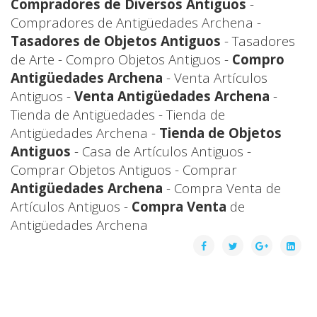
Compradores de Diversos Antiguos
-
Compradores de Antigüedades Archena -
Tasadores de Objetos Antiguos
- Tasadores
de Arte - Compro Objetos Antiguos -
Compro
Antigüedades Archena
- Venta Artículos
Antiguos -
Venta Antigüedades Archena
-
Tienda de Antigüedades - Tienda de
Antigüedades Archena -
Tienda de Objetos
Antiguos
- Casa de Artículos Antiguos -
Comprar Objetos Antiguos - Comprar
Antigüedades Archena
- Compra Venta de
Artículos Antiguos -
Compra Venta
de
Antigüedades Archena