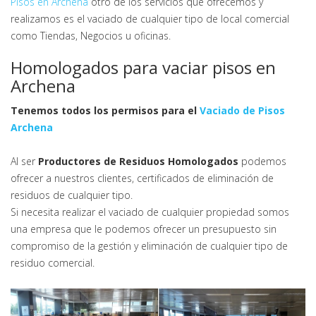
Pisos en Archena
otro de los servicios que ofrecemos y
realizamos es el vaciado de cualquier tipo de local comercial
como Tiendas, Negocios u oficinas.
Homologados para vaciar pisos en
Archena
Tenemos todos los permisos para el
Vaciado de Pisos
Archena
Al ser
Productores de Residuos Homologados
podemos
ofrecer a nuestros clientes, certificados de eliminación de
residuos de cualquier tipo.
Si necesita realizar el vaciado de cualquier propiedad somos
una empresa que le podemos ofrecer un presupuesto sin
compromiso de la gestión y eliminación de cualquier tipo de
residuo comercial.