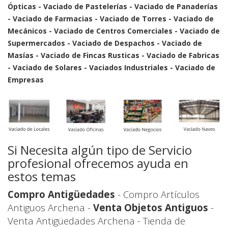
Ópticas - Vaciado de Pastelerías - Vaciado de Panaderías
- Vaciado de Farmacias - Vaciado de Torres - Vaciado de
Mecánicos - Vaciado de Centros Comerciales - Vaciado de
Supermercados - Vaciado de Despachos - Vaciado de
Masías - Vaciado de Fincas Rusticas - Vaciado de Fabricas
- Vaciado de Solares - Vaciados Industriales - Vaciado de
Empresas
Si Necesita algún tipo de Servicio
profesional ofrecemos ayuda en
estos temas
Compro Antigüedades
- Compro Artículos
Antiguos Archena -
Venta Objetos Antiguos
-
Venta Antigüedades Archena - Tienda de