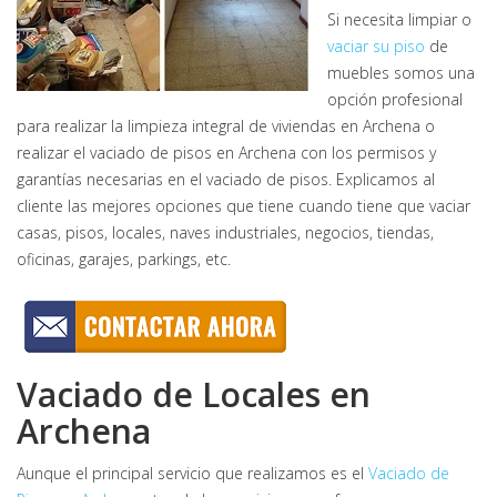
Si necesita limpiar o
vaciar su piso
de
muebles somos una
opción profesional
para realizar la limpieza integral de viviendas en Archena o
realizar el vaciado de pisos en Archena con los permisos y
garantías necesarias en el vaciado de pisos. Explicamos al
cliente las mejores opciones que tiene cuando tiene que vaciar
casas, pisos, locales, naves industriales, negocios, tiendas,
oficinas, garajes, parkings, etc.
Vaciado de Locales en
Archena
Aunque el principal servicio que realizamos es el
Vaciado de