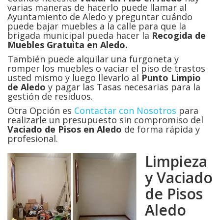
varias maneras de hacerlo puede llamar al
Ayuntamiento de Aledo y preguntar cuándo
puede bajar muebles a la calle para que la
brigada municipal pueda hacer la
Recogida de
Muebles Gratuita en Aledo.
También puede alquilar una furgoneta y
romper los muebles o vaciar el piso de trastos
usted mismo y luego llevarlo al
Punto Limpio
de Aledo
y pagar las Tasas necesarias para la
gestión de residuos.
Otra Opción es
Contactar con Nosotros
para
realizarle un presupuesto sin compromiso del
Vaciado de Pisos en
Aledo
de forma rápida y
profesional.
Limpieza
y Vaciado
de Pisos
Aledo