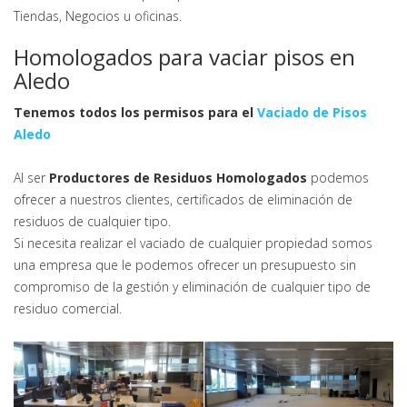
Tiendas, Negocios u oficinas.
Homologados para vaciar pisos en
Aledo
Tenemos todos los permisos para el
Vaciado de Pisos
Aledo
Al ser
Productores de Residuos Homologados
podemos
ofrecer a nuestros clientes, certificados de eliminación de
residuos de cualquier tipo.
Si necesita realizar el vaciado de cualquier propiedad somos
una empresa que le podemos ofrecer un presupuesto sin
compromiso de la gestión y eliminación de cualquier tipo de
residuo comercial.