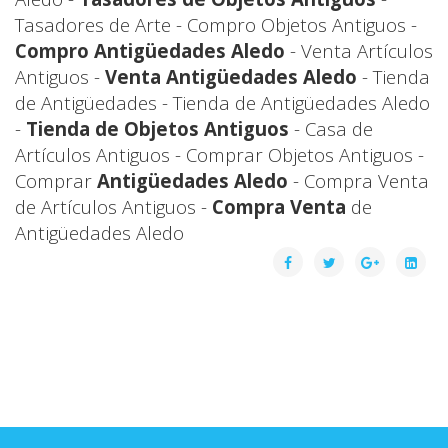
Tasadores de Arte - Compro Objetos Antiguos -
Compro Antigüedades Aledo
- Venta Artículos
Antiguos -
Venta Antigüedades Aledo
- Tienda
de Antigüedades - Tienda de Antigüedades Aledo
-
Tienda de Objetos Antiguos
- Casa de
Artículos Antiguos - Comprar Objetos Antiguos -
Comprar
Antigüedades Aledo
- Compra Venta
de Artículos Antiguos -
Compra Venta
de
Antigüedades Aledo