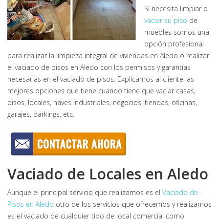
Si necesita limpiar o
vaciar su piso
de
muebles somos una
opción profesional
para realizar la limpieza integral de viviendas en Aledo o realizar
el vaciado de pisos en Aledo con los permisos y garantías
necesarias en el vaciado de pisos. Explicamos al cliente las
mejores opciones que tiene cuando tiene que vaciar casas,
pisos, locales, naves industriales, negocios, tiendas, oficinas,
garajes, parkings, etc.
Vaciado de Locales en Aledo
Aunque el principal servicio que realizamos es el
Vaciado de
Pisos en Aledo
otro de los servicios que ofrecemos y realizamos
es el vaciado de cualquier tipo de local comercial como