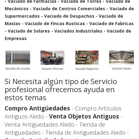
- Vaciado de Farmacias - Vaciado de Torres - Vaciado de
Mecánicos - Vaciado de Centros Comerciales - Vaciado de
Supermercados - Vaciado de Despachos - Vaciado de
Masías - Vaciado de Fincas Rusticas - Vaciado de Fabricas
- Vaciado de Solares - Vaciados Industriales - Vaciado de
Empresas
Si Necesita algún tipo de Servicio
profesional ofrecemos ayuda en
estos temas
Compro Antigüedades
- Compro Artículos
Antiguos Aledo -
Venta Objetos Antiguos
-
Venta Antigüedades Aledo - Tienda de
Antigüedades - Tienda de Antigüedades Aledo -