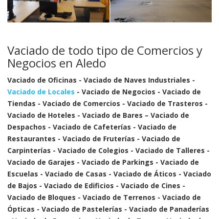
Vaciado de todo tipo de Comercios y
Negocios en Aledo
Vaciado de Oficinas - Vaciado de Naves Industriales -
Vaciado de Locales
- Vaciado de Negocios - Vaciado de
Tiendas - Vaciado de Comercios - Vaciado de Trasteros -
Vaciado de Hoteles - Vaciado de Bares – Vaciado de
Despachos - Vaciado de Cafeterías - Vaciado de
Restaurantes - Vaciado de Fruterías - Vaciado de
Carpinterías - Vaciado de Colegios - Vaciado de Talleres -
Vaciado de Garajes - Vaciado de Parkings - Vaciado de
Escuelas - Vaciado de Casas - Vaciado de Áticos - Vaciado
de Bajos - Vaciado de Edificios - Vaciado de Cines -
Vaciado de Bloques - Vaciado de Terrenos - Vaciado de
Ópticas - Vaciado de Pastelerías - Vaciado de Panaderías